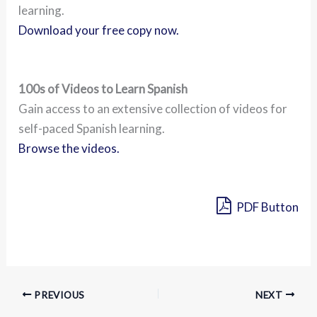
learning.
Download your free copy now.
100s of Videos to Learn Spanish
Gain access to an extensive collection of videos for
self-paced Spanish learning.
Browse the videos.
PDF Button
PREVIOUS
NEXT