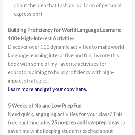
about the idea that fashion is a form of personal
expression?)
Building Proficiency for World Language Learners:
100+ High-Interest Activities
Discover over 100 dynamic activities to make world
language learning interactive and fun. I wrote this
book with some of my favorite activities for
educators aiming to build proficiency with high-
impact strategies.
Learn more and get your copy here.
5 Weeks of No and Low Prep Fun
Need quick, engaging activities for your class? This
free guide includes
25 no-prep and low-prep ideas
to
save time while keeping students excited about