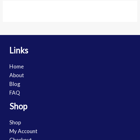
Links
Home
About
Blog
FAQ
Shop
Shop
My Account
Checkout