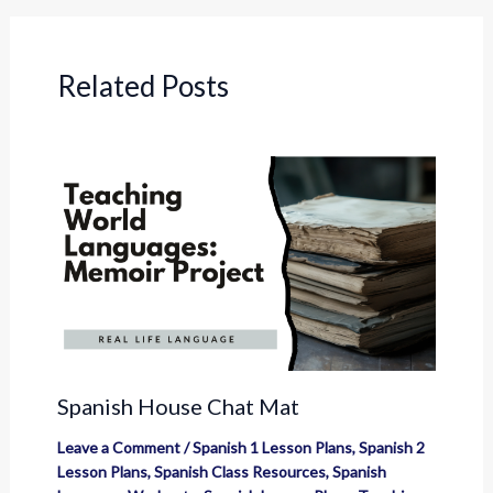
Related Posts
Spanish House Chat Mat
Leave a Comment
/
Spanish 1 Lesson Plans
,
Spanish 2
Lesson Plans
,
Spanish Class Resources
,
Spanish