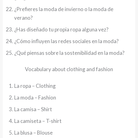
¿Prefieres la moda de invierno o la moda de
verano?
¿Has diseñado tu propia ropa alguna vez?
¿Cómo influyen las redes sociales en la moda?
¿Qué piensas sobre la sostenibilidad en la moda?
Vocabulary about clothing and fashion
La ropa – Clothing
La moda – Fashion
La camisa – Shirt
La camiseta – T-shirt
La blusa – Blouse