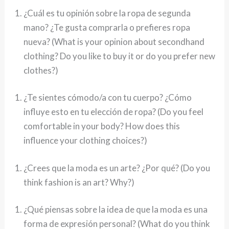
¿Cuál es tu opinión sobre la ropa de segunda
mano? ¿Te gusta comprarla o prefieres ropa
nueva? (What is your opinion about secondhand
clothing? Do you like to buy it or do you prefer new
clothes?)
¿Te sientes cómodo/a con tu cuerpo? ¿Cómo
influye esto en tu elección de ropa? (Do you feel
comfortable in your body? How does this
influence your clothing choices?)
¿Crees que la moda es un arte? ¿Por qué? (Do you
think fashion is an art? Why?)
¿Qué piensas sobre la idea de que la moda es una
forma de expresión personal? (What do you think