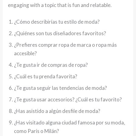
engaging with a topic that is fun and relatable.
¿Cómo describirías tu estilo de moda?
¿Quiénes son tus diseñadores favoritos?
¿Prefieres comprar ropa de marca o ropa más
accesible?
¿Te gusta ir de compras de ropa?
¿Cuál es tu prenda favorita?
¿Te gusta seguir las tendencias de moda?
¿Te gusta usar accesorios? ¿Cuál es tu favorito?
¿Has asistido a algún desfile de moda?
¿Has visitado alguna ciudad famosa por su moda,
como París o Milán?