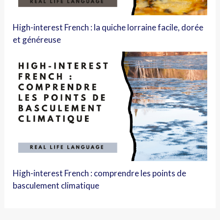
High-interest French : la quiche lorraine facile, dorée
et généreuse
High-interest French : comprendre les points de
basculement climatique