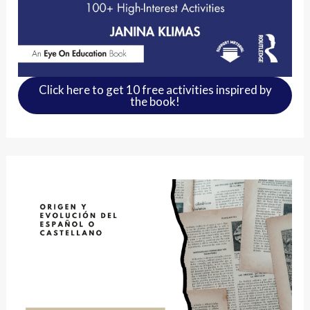
Click here to get 10 free activities inspired by
the book!