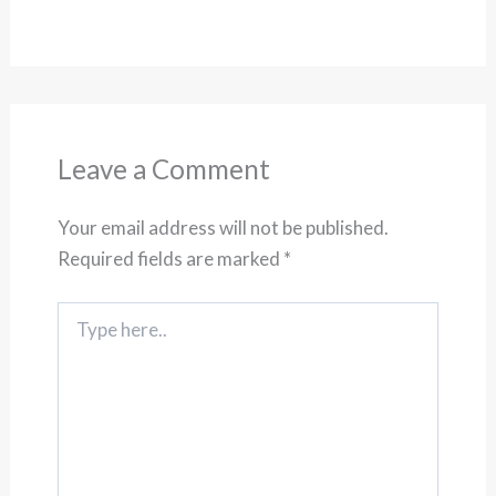
Leave a Comment
Your email address will not be published.
Required fields are marked
*
Type
here..