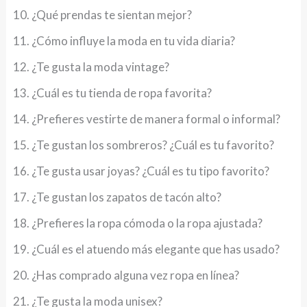
¿Qué prendas te sientan mejor?
¿Cómo influye la moda en tu vida diaria?
¿Te gusta la moda vintage?
¿Cuál es tu tienda de ropa favorita?
¿Prefieres vestirte de manera formal o informal?
¿Te gustan los sombreros? ¿Cuál es tu favorito?
¿Te gusta usar joyas? ¿Cuál es tu tipo favorito?
¿Te gustan los zapatos de tacón alto?
¿Prefieres la ropa cómoda o la ropa ajustada?
¿Cuál es el atuendo más elegante que has usado?
¿Has comprado alguna vez ropa en línea?
¿Te gusta la moda unisex?