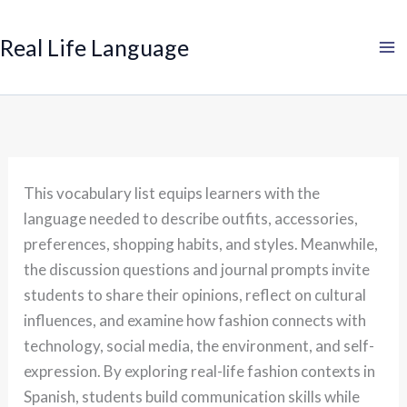
Search
Skip
to
Real Life Language
content
This vocabulary list equips learners with the
language needed to describe outfits, accessories,
preferences, shopping habits, and styles. Meanwhile,
the discussion questions and journal prompts invite
students to share their opinions, reflect on cultural
influences, and examine how fashion connects with
technology, social media, the environment, and self-
expression. By exploring real-life fashion contexts in
Spanish, students build communication skills while