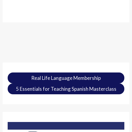
Real Life Language Membership
5 Essentials for Teaching Spanish Masterclass