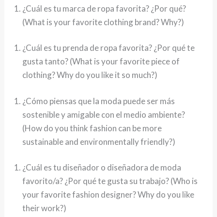
¿Cuál es tu marca de ropa favorita? ¿Por qué?
(What is your favorite clothing brand? Why?)
¿Cuál es tu prenda de ropa favorita? ¿Por qué te
gusta tanto? (What is your favorite piece of
clothing? Why do you like it so much?)
¿Cómo piensas que la moda puede ser más
sostenible y amigable con el medio ambiente?
(How do you think fashion can be more
sustainable and environmentally friendly?)
¿Cuál es tu diseñador o diseñadora de moda
favorito/a? ¿Por qué te gusta su trabajo? (Who is
your favorite fashion designer? Why do you like
their work?)