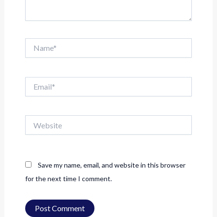
Name*
Email*
Website
Save my name, email, and website in this browser
for the next time I comment.