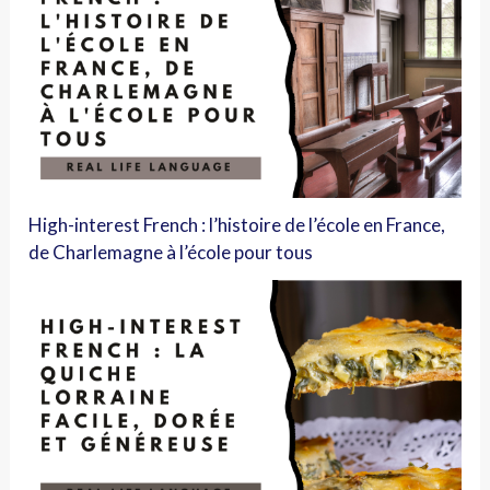
High-interest French : l’histoire de l’école en France,
de Charlemagne à l’école pour tous