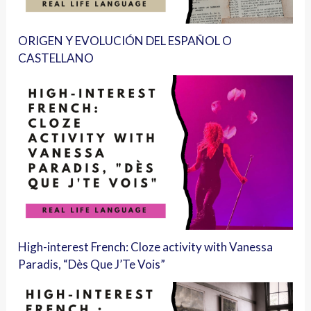
ORIGEN Y EVOLUCIÓN DEL ESPAÑOL O
CASTELLANO
High-interest French: Cloze activity with Vanessa
Paradis, “Dès Que J’Te Vois”