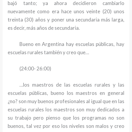
bajó tanto; ya ahora decidieron cambiarlo
nuevamente como era hace unos veinte (20) unos
treinta (30) años y poner una secundaria más larga,
es decir, más años de secundaria.
Bueno en Argentina hay escuelas públicas, hay
escuelas rurales también y creo que…
(24:00- 26:00)
…los maestros de las escuelas rurales y las
escuelas públicas, bueno los maestros en general
¿no? son muy buenos profesionales al igual que en las
escuelas rurales los maestros son muy dedicados a
su trabajo pero pienso que los programas no son
buenos, tal vez por eso los niveles son malos y creo