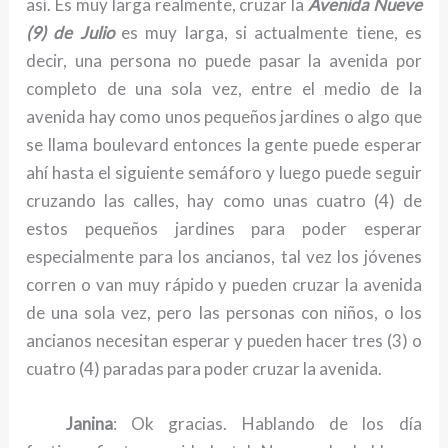
así. Es muy larga realmente, cruzar la
Avenida Nueve
(9) de Julio
es muy larga, si actualmente tiene, es
decir, una persona no puede pasar la avenida por
completo de una sola vez, entre el medio de la
avenida hay como unos pequeños jardines o algo que
se llama boulevard entonces la gente puede esperar
ahí hasta el siguiente semáforo y luego puede seguir
cruzando las calles, hay como unas cuatro (4) de
estos pequeños jardines para poder esperar
especialmente para los ancianos, tal vez los jóvenes
corren o van muy rápido y pueden cruzar la avenida
de una sola vez, pero las personas con niños, o los
ancianos necesitan esperar y pueden hacer tres (3) o
cuatro (4) paradas para poder cruzar la avenida.
Janina
: Ok gracias. Hablando de los día