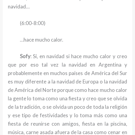
navidad…
(6:00-8:00)
…hace mucho calor.
Sofy
: Sí, en navidad si hace mucho calor y creo
que por eso tal vez la navidad en Argentina y
probablemente en muchos países de América del Sur
es muy diferente a la navidad de Europa o la navidad
de América del Norte porque como hace mucho calor
la gente lo toma como una fiesta y creo que se olvida
de la tradición, o se olvida un poco de toda la religión
y ese tipo de festividades y lo toma más como una
fiesta de reunirse con amigos, fiesta en la piscina,
música, carne asada afuera de la casa como cenar en