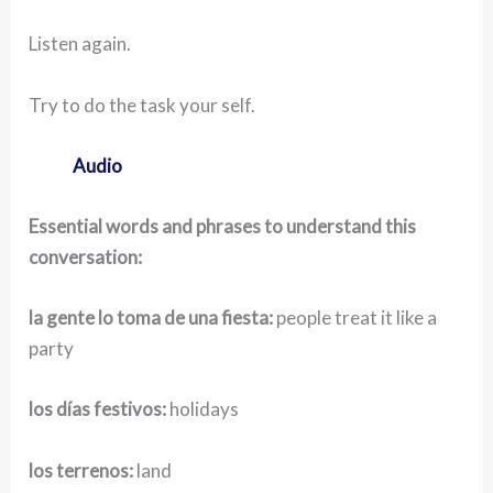
Listen again.
Try to do the task your self.
Audio
Essential words and phrases to understand this
conversation:
la gente lo toma de una fiesta:
people treat it like a
party
los días festivos:
holidays
los terrenos:
land