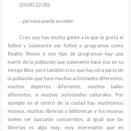
(20:00-22:00)
…persona puede acceder.
Creo que hay mucha gente a la que le gusta el
fútbol y solamente ver futbol o programas como
Reality Shows o ese tipo de programas hay una
loarte de la población que solamente hace eso en su
tiempo libre, pero también creo que hay otra parte de
la población que hace muchas actividades diferentes,
muchos deportes diferentes, muchos bailes
diferentes, si muchas actividades culturales. Por
ejemplo en el centro de la ciudad hay muchísimos
museos, muchas librerías y bibliotecas y los museos
suelen ser bastante concurridos, al igual que las
librerías es algo muy, muy interesante que en