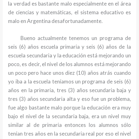
la verdad es bastante malo especialmente en el área
de ciencias y matemáticas, el sistema educativo es
malo en Argentina desafortunadamente.
Bueno actualmente tenemos un programa de
seis (6) años escuela primaria y seis (6) años de la
escuela secundaria y la educación está mejorando un
poco, es decir, el nivel de los alumnos está mejorando
un poco pero hace unos diez (10) años atrás cuando
yo iba a la escuela teníamos un programa de seis (6)
años en la primaria, tres (3) años secundaria baja y
tres (3) años secundaria alta y eso fue un problema,
fue algo bastante malo porque la educación era muy
bajo el nivel de la secundaria baja, era un nivel muy
similar al de primaria entonces los alumnos sólo
tenían tres años en la secundaria real por eso el nivel