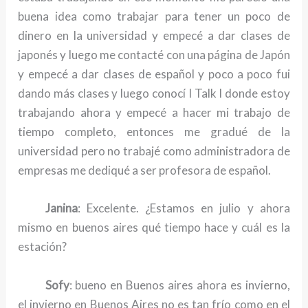
buena idea como trabajar para tener un poco de
dinero en la universidad y empecé a dar clases de
japonés y luego me contacté con una página de Japón
y empecé a dar clases de español y poco a poco fui
dando más clases y luego conocí I Talk I donde estoy
trabajando ahora y empecé a hacer mi trabajo de
tiempo completo, entonces me gradué de la
universidad pero no trabajé como administradora de
empresas me dediqué a ser profesora de español.
Janina
: Excelente. ¿Estamos en julio y ahora
mismo en buenos aires qué tiempo hace y cuál es la
estación?
Sofy
: bueno en Buenos aires ahora es invierno,
el invierno en Buenos Aires no es tan frío como en el