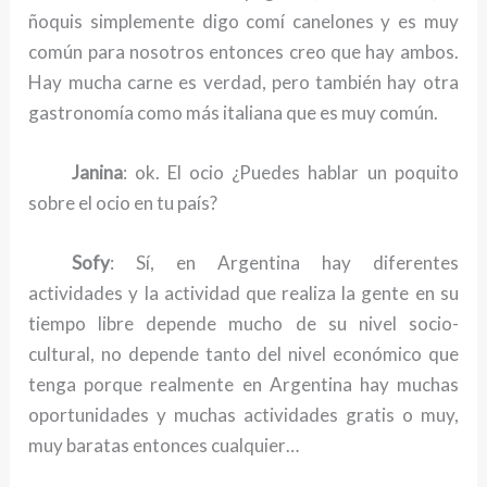
ñoquis simplemente digo comí canelones y es muy
común para nosotros entonces creo que hay ambos.
Hay mucha carne es verdad, pero también hay otra
gastronomía como más italiana que es muy común.
Janina
: ok. El ocio ¿Puedes hablar un poquito
sobre el ocio en tu país?
Sofy
: Sí, en Argentina hay diferentes
actividades y la actividad que realiza la gente en su
tiempo libre depende mucho de su nivel socio-
cultural, no depende tanto del nivel económico que
tenga porque realmente en Argentina hay muchas
oportunidades y muchas actividades gratis o muy,
muy baratas entonces cualquier…