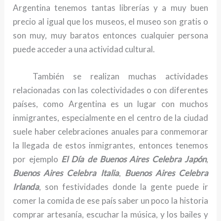
Argentina tenemos tantas librerías y a muy buen
precio al igual que los museos, el museo son gratis o
son muy, muy baratos entonces cualquier persona
puede acceder a una actividad cultural.
También se realizan muchas actividades
relacionadas con las colectividades o con diferentes
países, como Argentina es un lugar con muchos
inmigrantes, especialmente en el centro de la ciudad
suele haber celebraciones anuales para conmemorar
la llegada de estos inmigrantes, entonces tenemos
por ejemplo
El Día de Buenos Aires Celebra Japón
,
Buenos Aires Celebra Italia
,
Buenos Aires Celebra
Irlanda
, son festividades donde la gente puede ir
comer la comida de ese país saber un poco la historia
comprar artesanía, escuchar la música, y los bailes y