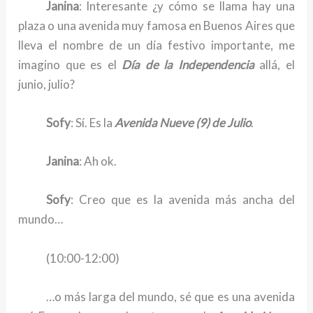
Janina
: Interesante ¿y cómo se llama hay una
plaza o una avenida muy famosa en Buenos Aires que
lleva el nombre de un día festivo importante, me
imagino que es el
Día de la Independencia
allá, el
junio, julio?
Sofy
: Sí. Es la
Avenida Nueve (9) de Julio
.
Janina
: Ah ok.
Sofy
: Creo que es la avenida más ancha del
mundo…
(10:00-12:00)
…o más larga del mundo, sé que es una avenida