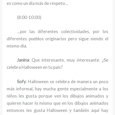
es como un día más de respeto…
(8:00-10:00)
…por las diferentes colectividades, por los
diferentes pueblos originarios pero sigue siendo el
mismo día.
Janina
: Que interesante, muy interesante. ¿Se
celebra Halloween en tu país?
Sofy
: Halloween se celebra de manera un poco
más informal, hay mucha gente especialmente a los
niños les gusta porque ven los dibujos animados y
quieren hacer lo mismo que en los dibujos animados
entonces les gusta Halloween y también aquí hay