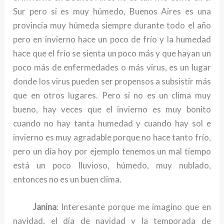
Sur pero si es muy húmedo, Buenos Aires es una
provincia muy húmeda siempre durante todo el año
pero en invierno hace un poco de frío y la humedad
hace que el frío se sienta un poco más y que hayan un
poco más de enfermedades o más virus, es un lugar
donde los virus pueden ser propensos a subsistir más
que en otros lugares. Pero si no es un clima muy
bueno, hay veces que el invierno es muy bonito
cuando no hay tanta humedad y cuando hay sol e
invierno es muy agradable porque no hace tanto frío,
pero un día hoy por ejemplo tenemos un mal tiempo
está un poco lluvioso, húmedo, muy nublado,
entonces no es un buen clima.
Janina
: Interesante porque me imagino que en
navidad, el día de navidad y la temporada de