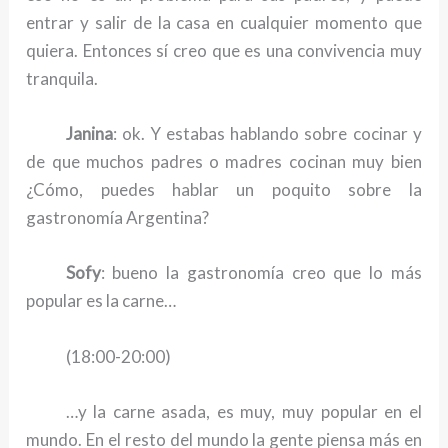
entrar y salir de la casa en cualquier momento que
quiera. Entonces sí creo que es una convivencia muy
tranquila.
Janina
: ok. Y estabas hablando sobre cocinar y
de que muchos padres o madres cocinan muy bien
¿Cómo, puedes hablar un poquito sobre la
gastronomía Argentina?
Sofy
: bueno la gastronomía creo que lo más
popular es la carne…
(18:00-20:00)
…y la carne asada, es muy, muy popular en el
mundo. En el resto del mundo la gente piensa más en