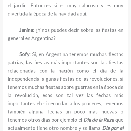
el jardín. Entonces si es muy caluroso y es muy
divertida la época de la navidad aquí.
Janina
: ¿Y nos puedes decir sobre las fiestas en
general en Argentina?
Sofy
: Sí, en Argentina tenemos muchas fiestas
patrias, las fiestas más importantes son las fiestas
relacionadas con la nación como el día de la
Independencia, algunas fiestas de las revoluciones, si
tenemos muchas fiestas sobre guerras en la época de
la revolución, esas son tal vez las fechas más
importantes eh si recordar a los próceres, tenemos
también alguna fechas un poco más nuevas o
tenemos otros días por ejemplo el
Día de la Raza
que
actualmente tiene otro nombre y se llama
Día por el