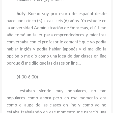
Sofy
: Bueno soy profesora de español desde
hace unos cinco (5) si casi seis (6) años. Yo estudie en
la universidad Administración de Empresas, el último
año tomé un taller para emprendedores y mientras
conversaba con el profesor le comenté que yo podía
hablar inglés y podía hablar japonés y el me dio la
opción o me dio como una idea de dar clases on line
porque él me dijo que las clases on line…
(4:00-6:00)
…estaban siendo muy populares, no tan
populares como ahora pero en ese momento era
como el auge de las clases on line y como yo no
estaba trabajando en ese momento me pareció una