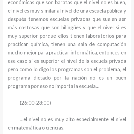
económicas que son baratas que el nivel no es buen,
el nivel es muy similar al nivel de una escuela pública y
después tenemos escuelas privadas que suelen ser
más costosas que son bilingües y que el nivel si es
muy superior porque ellos tienen laboratorios para
practicar química, tienen una sala de computación
mucho mejor para practicar informática, entonces en
ese caso si es superior el nivel de la escuela privada
pero como lo digo los programas son el problema, el
programa dictado por la nación no es un buen
programa por eso no importa la escuela…
(26:00-28:00)
…el nivel no es muy alto especialmente el nivel
en matemática o ciencias.