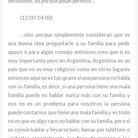
decisiones, no porque pidan permiso…
(12:00-14:00)
…sino porque simplemente consideran que es
una buena idea preguntarle a su familia para pedir
apoyo o para algún consejo entonces creo que si es
muy importante pero en Argentina, Argentina es un
país que no es muy religioso como en otros lugares
entonces aquí no es tan grave si una persona no habla
con su familia, es decir, si una persona tiene una mala
familia puede no hablar nunca más con su familia y
eso no es un problema para nosotros la persona
puede contarnos que tiene una mala familia y es todo
no es que es algo raro no hablar con su familia, pero si
es común hablar y llevarse bien, llamar por teléfono o