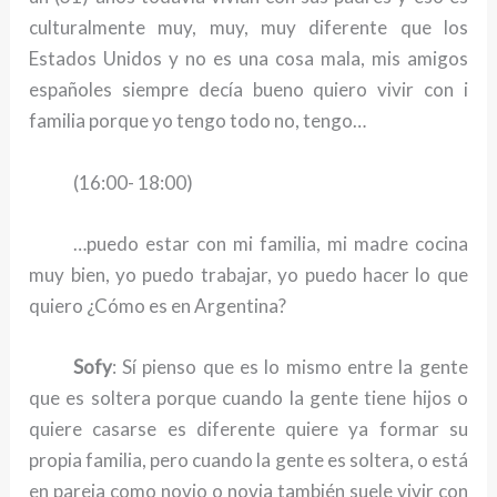
culturalmente muy, muy, muy diferente que los
Estados Unidos y no es una cosa mala, mis amigos
españoles siempre decía bueno quiero vivir con i
familia porque yo tengo todo no, tengo…
(16:00- 18:00)
…puedo estar con mi familia, mi madre cocina
muy bien, yo puedo trabajar, yo puedo hacer lo que
quiero ¿Cómo es en Argentina?
Sofy
: Sí pienso que es lo mismo entre la gente
que es soltera porque cuando la gente tiene hijos o
quiere casarse es diferente quiere ya formar su
propia familia, pero cuando la gente es soltera, o está
en pareja como novio o novia también suele vivir con