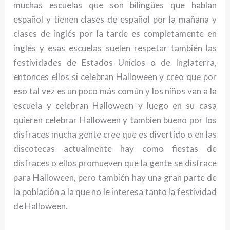
muchas escuelas que son bilingües que hablan
español y tienen clases de español por la mañana y
clases de inglés por la tarde es completamente en
inglés y esas escuelas suelen respetar también las
festividades de Estados Unidos o de Inglaterra,
entonces ellos si celebran Halloween y creo que por
eso tal vez es un poco más común y los niños van a la
escuela y celebran Halloween y luego en su casa
quieren celebrar Halloween y también bueno por los
disfraces mucha gente cree que es divertido o en las
discotecas actualmente hay como fiestas de
disfraces o ellos promueven que la gente se disfrace
para Halloween, pero también hay una gran parte de
la población a la que no le interesa tanto la festividad
de Halloween.