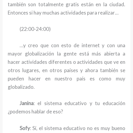
también son totalmente gratis están en la ciudad.
Entonces si hay muchas actividades para realizar…
(22:00-24:00)
…y creo que con esto de internet y con una
mayor globalización la gente está más abierta a
hacer actividades diferentes o actividades que ve en
otros lugares, en otros países y ahora también se
pueden hacer en nuestro país es como muy
globalizado.
Janina
: el sistema educativo y tu educación
¿podemos hablar de eso?
Sofy
: Sí, el sistema educativo no es muy bueno