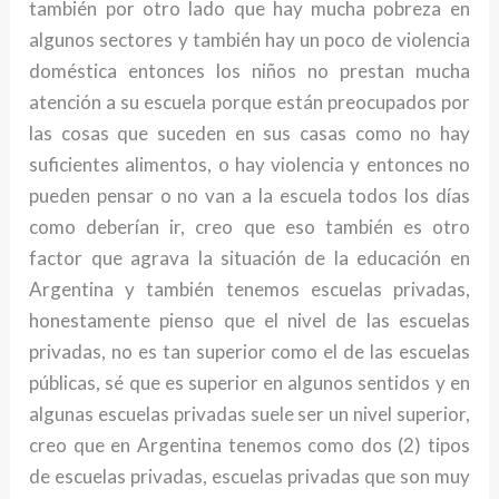
también por otro lado que hay mucha pobreza en
algunos sectores y también hay un poco de violencia
doméstica entonces los niños no prestan mucha
atención a su escuela porque están preocupados por
las cosas que suceden en sus casas como no hay
suficientes alimentos, o hay violencia y entonces no
pueden pensar o no van a la escuela todos los días
como deberían ir, creo que eso también es otro
factor que agrava la situación de la educación en
Argentina y también tenemos escuelas privadas,
honestamente pienso que el nivel de las escuelas
privadas, no es tan superior como el de las escuelas
públicas, sé que es superior en algunos sentidos y en
algunas escuelas privadas suele ser un nivel superior,
creo que en Argentina tenemos como dos (2) tipos
de escuelas privadas, escuelas privadas que son muy