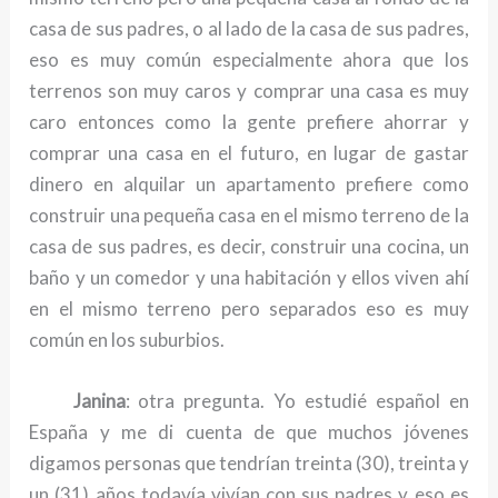
casa de sus padres, o al lado de la casa de sus padres,
eso es muy común especialmente ahora que los
terrenos son muy caros y comprar una casa es muy
caro entonces como la gente prefiere ahorrar y
comprar una casa en el futuro, en lugar de gastar
dinero en alquilar un apartamento prefiere como
construir una pequeña casa en el mismo terreno de la
casa de sus padres, es decir, construir una cocina, un
baño y un comedor y una habitación y ellos viven ahí
en el mismo terreno pero separados eso es muy
común en los suburbios.
Janina
: otra pregunta. Yo estudié español en
España y me di cuenta de que muchos jóvenes
digamos personas que tendrían treinta (30), treinta y
un (31) años todavía vivían con sus padres y eso es