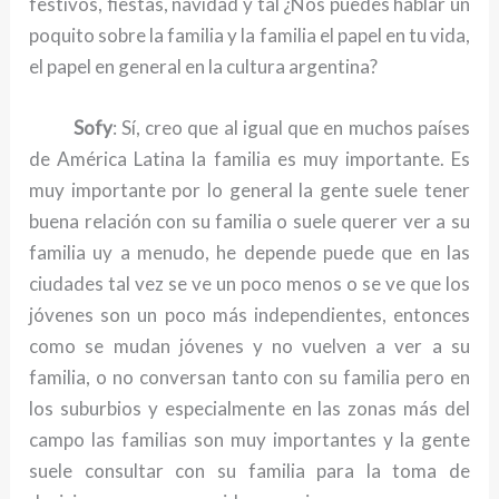
festivos, fiestas, navidad y tal ¿Nos puedes hablar un
poquito sobre la familia y la familia el papel en tu vida,
el papel en general en la cultura argentina?
Sofy
: Sí, creo que al igual que en muchos países
de América Latina la familia es muy importante. Es
muy importante por lo general la gente suele tener
buena relación con su familia o suele querer ver a su
familia uy a menudo, he depende puede que en las
ciudades tal vez se ve un poco menos o se ve que los
jóvenes son un poco más independientes, entonces
como se mudan jóvenes y no vuelven a ver a su
familia, o no conversan tanto con su familia pero en
los suburbios y especialmente en las zonas más del
campo las familias son muy importantes y la gente
suele consultar con su familia para la toma de