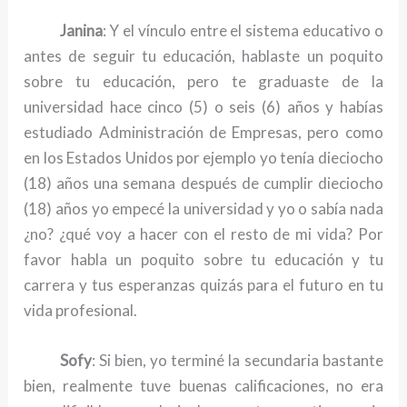
Janina
: Y el vínculo entre el sistema educativo o
antes de seguir tu educación, hablaste un poquito
sobre tu educación, pero te graduaste de la
universidad hace cinco (5) o seis (6) años y habías
estudiado Administración de Empresas, pero como
en los Estados Unidos por ejemplo yo tenía dieciocho
(18) años una semana después de cumplir dieciocho
(18) años yo empecé la universidad y yo o sabía nada
¿no? ¿qué voy a hacer con el resto de mi vida? Por
favor habla un poquito sobre tu educación y tu
carrera y tus esperanzas quizás para el futuro en tu
vida profesional.
Sofy
: Si bien, yo terminé la secundaria bastante
bien, realmente tuve buenas calificaciones, no era