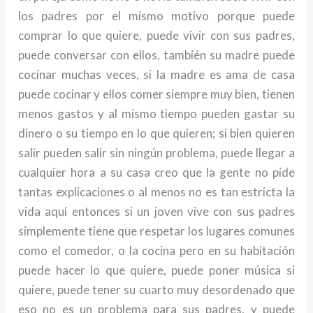
los padres por el mismo motivo porque puede
comprar lo que quiere, puede vivir con sus padres,
puede conversar con ellos, también su madre puede
cocinar muchas veces, si la madre es ama de casa
puede cocinar y ellos comer siempre muy bien, tienen
menos gastos y al mismo tiempo pueden gastar su
dinero o su tiempo en lo que quieren; si bien quieren
salir pueden salir sin ningún problema, puede llegar a
cualquier hora a su casa creo que la gente no pide
tantas explicaciones o al menos no es tan estricta la
vida aquí entonces si un joven vive con sus padres
simplemente tiene que respetar los lugares comunes
como el comedor, o la cocina pero en su habitación
puede hacer lo que quiere, puede poner música si
quiere, puede tener su cuarto muy desordenado que
eso no es un problema para sus padres, y puede