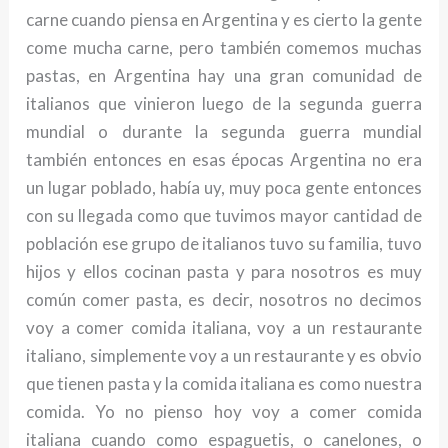
carne cuando piensa en Argentina y es cierto la gente
come mucha carne, pero también comemos muchas
pastas, en Argentina hay una gran comunidad de
italianos que vinieron luego de la segunda guerra
mundial o durante la segunda guerra mundial
también entonces en esas épocas Argentina no era
un lugar poblado, había uy, muy poca gente entonces
con su llegada como que tuvimos mayor cantidad de
población ese grupo de italianos tuvo su familia, tuvo
hijos y ellos cocinan pasta y para nosotros es muy
común comer pasta, es decir, nosotros no decimos
voy a comer comida italiana, voy a un restaurante
italiano, simplemente voy a un restaurante y es obvio
que tienen pasta y la comida italiana es como nuestra
comida. Yo no pienso hoy voy a comer comida
italiana cuando como espaguetis, o canelones, o