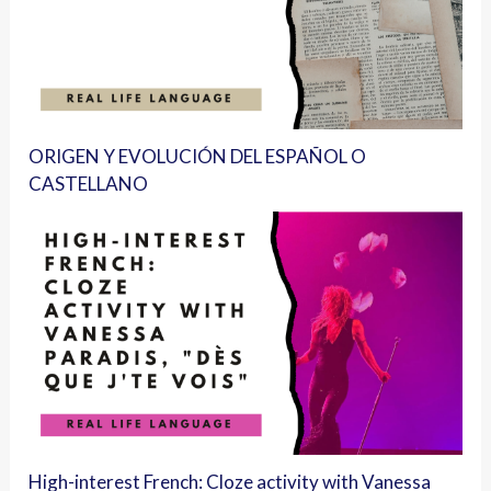
ORIGEN Y EVOLUCIÓN DEL ESPAÑOL O
CASTELLANO
High-interest French: Cloze activity with Vanessa