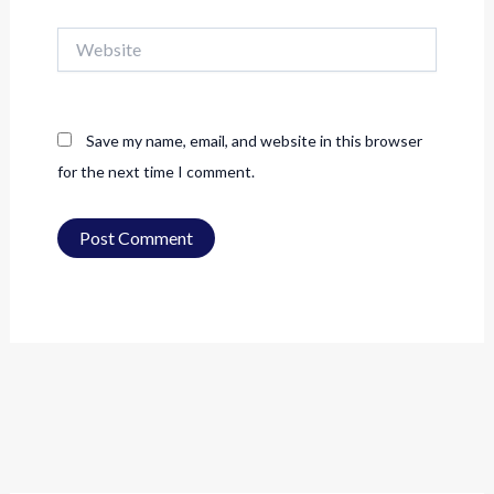
Website
Save my name, email, and website in this browser
for the next time I comment.