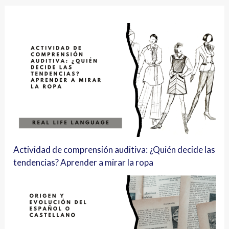
Actividad de comprensión auditiva: ¿Quién decide las
tendencias? Aprender a mirar la ropa