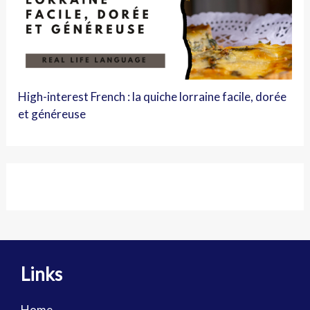
High-interest French : la quiche lorraine facile, dorée
et généreuse
Links
Home