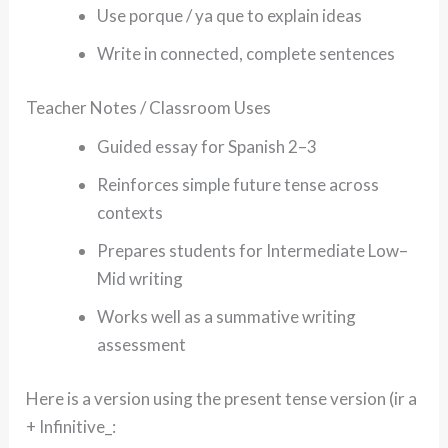
Use porque / ya que to explain ideas
Write in connected, complete sentences
Teacher Notes / Classroom Uses
Guided essay for Spanish 2–3
Reinforces simple future tense across
contexts
Prepares students for Intermediate Low–
Mid writing
Works well as a summative writing
assessment
Here is a version using the present tense version (ir a
+ Infinitive_: