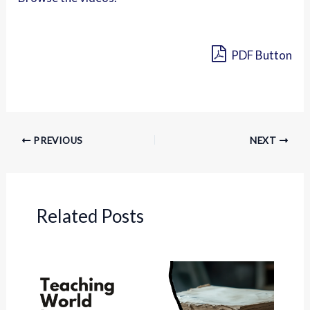
PDF Button
PREVIOUS
NEXT
Related Posts