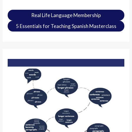
Real Life Language Membership
5 Essentials for Teaching Spanish Masterclass