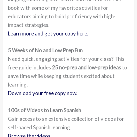
book with some of my favorite activities for
educators aiming to build proficiency with high-
impact strategies.
Learn more and get your copy here.
5 Weeks of No and Low Prep Fun
Need quick, engaging activities for your class? This
free guide includes
25 no-prep and low-prep ideas
to
save time while keeping students excited about
learning.
Download your free copy now.
100s of Videos to Learn Spanish
Gain access to an extensive collection of videos for
self-paced Spanish learning.
Browse the videos.