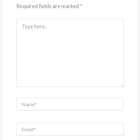
Required fields are marked
*
Type
here..
Name*
Email*