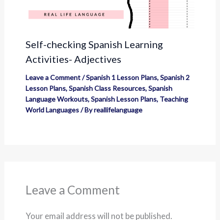
Self-checking Spanish Learning
Activities- Adjectives
Leave a Comment
/
Spanish 1 Lesson Plans
,
Spanish 2
Lesson Plans
,
Spanish Class Resources
,
Spanish
Language Workouts
,
Spanish Lesson Plans
,
Teaching
World Languages
/ By
reallifelanguage
Leave a Comment
Your email address will not be published.