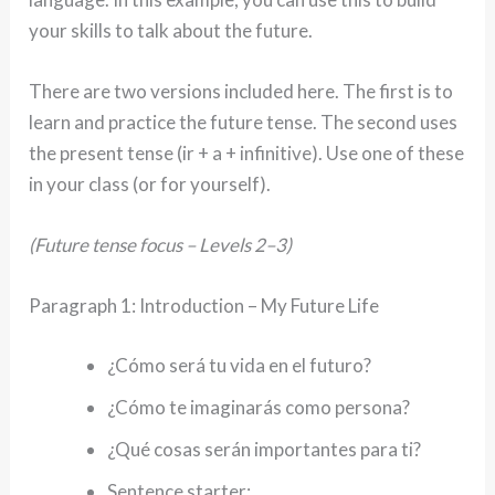
your skills to talk about the future.
There are two versions included here. The first is to
learn and practice the future tense. The second uses
the present tense (ir + a + infinitive). Use one of these
in your class (or for yourself).
(Future tense focus – Levels 2–3)
Paragraph 1: Introduction – My Future Life
¿Cómo será tu vida en el futuro?
¿Cómo te imaginarás como persona?
¿Qué cosas serán importantes para ti?
Sentence starter: