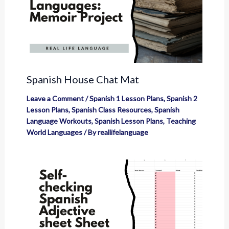
Spanish House Chat Mat
Leave a Comment
/
Spanish 1 Lesson Plans
,
Spanish 2
Lesson Plans
,
Spanish Class Resources
,
Spanish
Language Workouts
,
Spanish Lesson Plans
,
Teaching
World Languages
/ By
reallifelanguage