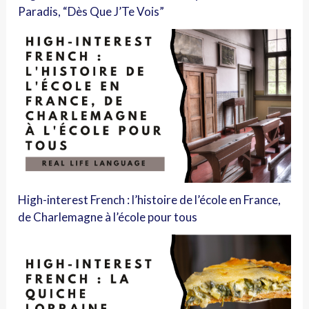
Paradis, “Dès Que J’Te Vois”
High-interest French : l’histoire de l’école en France,
de Charlemagne à l’école pour tous