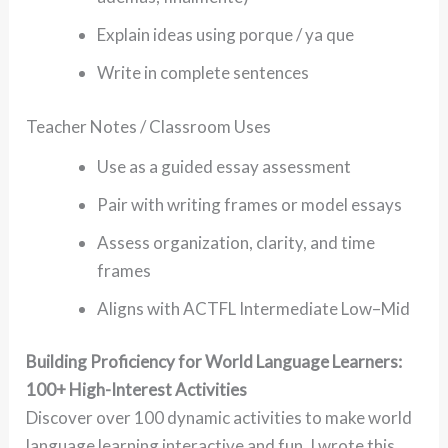
Explain ideas using porque / ya que
Write in complete sentences
Teacher Notes / Classroom Uses
Use as a guided essay assessment
Pair with writing frames or model essays
Assess organization, clarity, and time
frames
Aligns with ACTFL Intermediate Low–Mid
Building Proficiency for World Language Learners:
100+ High-Interest Activities
Discover over 100 dynamic activities to make world
language learning interactive and fun. I wrote this