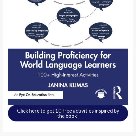
Click here to get 10 free activities inspired by
the book!